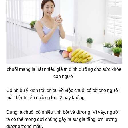
chuối mang lại rất nhiều giá trị dinh dưỡng cho sức khỏe
con người
Có nhiều ý kiến trái chiều về việc chuối có tốt cho người
mắc bệnh tiểu đường loại 2 hay không.
Đúng là chuối có nhiều tinh bột và đường. Vì vậy, người
ta có thể mong đợi chúng gây ra sự gia tăng lớn lượng
đường trong máu.