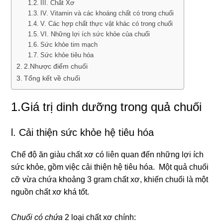
III. Chất Xơ
IV. Vitamin và các khoáng chất có trong chuối
V. Các hợp chất thực vật khác có trong chuối
VI. Những lợi ích sức khỏe của chuối
Sức khỏe tim mạch
Sức khỏe tiêu hóa
2.Nhược điểm chuối
Tổng kết về chuối
1.Giá trị dinh dưỡng trong quả chuối
l. Cải thiện sức khỏe hệ tiêu hóa
Chế độ ăn giàu chất xơ có liên quan đến những lợi ích
sức khỏe, gồm việc cải thiện hệ tiêu hóa. Một quả chuối
cỡ vừa chứa khoảng 3 gram chất xơ, khiến chuối là một
nguồn chất xơ khá tốt.
Chuối có chứa
2 loại chất xơ chính: