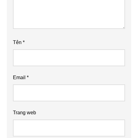
Tên
*
Email
*
Trang web