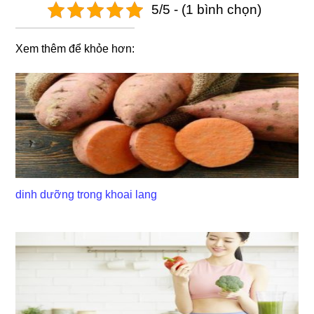
5/5 - (1 bình chọn)
Xem thêm để khỏe hơn:
dinh dưỡng trong khoai lang