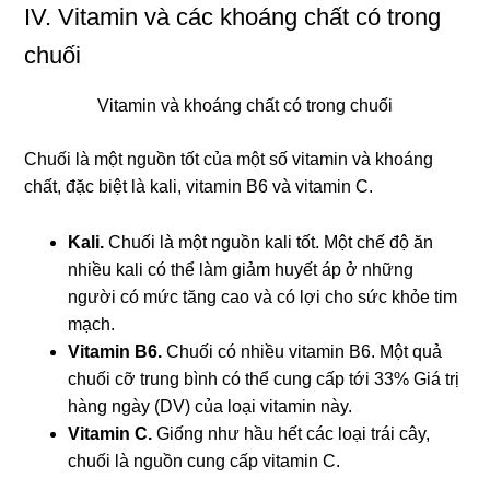
IV. Vitamin và các khoáng chất có trong
chuối
Vitamin và khoáng chất có trong chuối
Chuối là một nguồn tốt của một số vitamin và khoáng
chất, đặc biệt là kali, vitamin B6 và vitamin C.
Kali.
Chuối là một nguồn kali tốt. Một chế độ ăn
nhiều kali có thể làm giảm huyết áp ở những
người có mức tăng cao và có lợi cho sức khỏe tim
mạch.
Vitamin B6.
Chuối có nhiều vitamin B6. Một quả
chuối cỡ trung bình có thể cung cấp tới 33% Giá trị
hàng ngày (DV) của loại vitamin này.
Vitamin C.
Giống như hầu hết các loại trái cây,
chuối là nguồn cung cấp vitamin C.