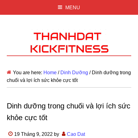
MENU
You are here:
Home
/
Dinh Dưỡng
/
Dinh dưỡng trong
chuối và lợi ích sức khỏe cực tốt
Dinh dưỡng trong chuối và lợi ích sức
khỏe cực tốt
19 Tháng 9, 2022
by
Cao Dat