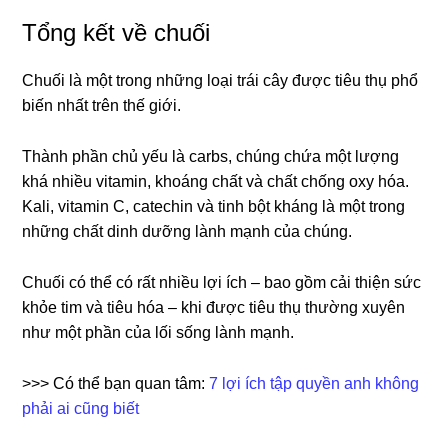
Tổng kết về chuối
Chuối là một trong những loại trái cây được tiêu thụ phổ
biến nhất trên thế giới.
Thành phần chủ yếu là carbs, chúng chứa một lượng
khá nhiều vitamin, khoáng chất và chất chống oxy hóa.
Kali, vitamin C, catechin và tinh bột kháng là một trong
những chất dinh dưỡng lành mạnh của chúng.
Chuối có thể có rất nhiều lợi ích – bao gồm cải thiện sức
khỏe tim và tiêu hóa – khi được tiêu thụ thường xuyên
như một phần của lối sống lành mạnh.
>>> Có thể bạn quan tâm:
7 lợi ích tập quyền anh không
phải ai cũng biết