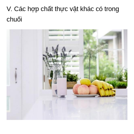
V. Các hợp chất thực vật khác có trong
chuối