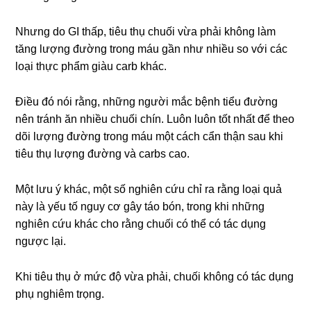
Nhưng do GI thấp, tiêu thụ chuối vừa phải không làm
tăng lượng đường trong máu gần như nhiều so với các
loại thực phẩm giàu carb khác.
Điều đó nói rằng, những người mắc bệnh tiểu đường
nên tránh ăn nhiều chuối chín. Luôn luôn tốt nhất để theo
dõi lượng đường trong máu một cách cẩn thận sau khi
tiêu thụ lượng đường và carbs cao.
Một lưu ý khác, một số nghiên cứu chỉ ra rằng loại quả
này là yếu tố nguy cơ gây táo bón, trong khi những
nghiên cứu khác cho rằng chuối có thể có tác dụng
ngược lại.
Khi tiêu thụ ở mức độ vừa phải, chuối không có tác dụng
phụ nghiêm trọng.