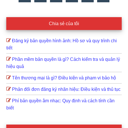
Chia sẻ của tôi
Đăng ký bản quyền hình ảnh: Hồ sơ và quy trình chi
tiết
Phần mềm bản quyền là gì? Cách kiểm tra và quản lý
hiệu quả
Tên thương mại là gì? Điều kiện và phạm vi bảo hộ
Phản đối đơn đăng ký nhãn hiệu: Điều kiện và thủ tục
Phí bản quyền âm nhạc: Quy định và cách tính cần
biết