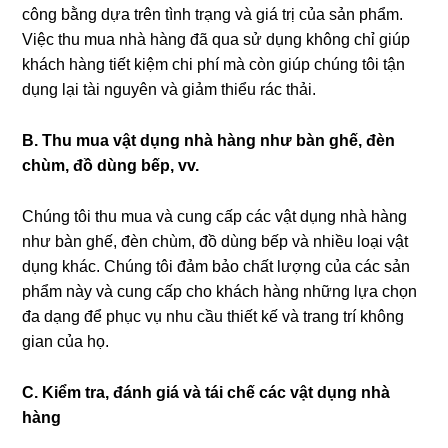
công bằng dựa trên tình trạng và giá trị của sản phẩm.
Việc thu mua nhà hàng đã qua sử dụng không chỉ giúp
khách hàng tiết kiệm chi phí mà còn giúp chúng tôi tận
dụng lại tài nguyên và giảm thiểu rác thải.
B. Thu mua vật dụng nhà hàng như bàn ghế, đèn
chùm, đồ dùng bếp, vv.
Chúng tôi thu mua và cung cấp các vật dụng nhà hàng
như bàn ghế, đèn chùm, đồ dùng bếp và nhiều loại vật
dụng khác. Chúng tôi đảm bảo chất lượng của các sản
phẩm này và cung cấp cho khách hàng những lựa chọn
đa dạng để phục vụ nhu cầu thiết kế và trang trí không
gian của họ.
C. Kiểm tra, đánh giá và tái chế các vật dụng nhà
hàng