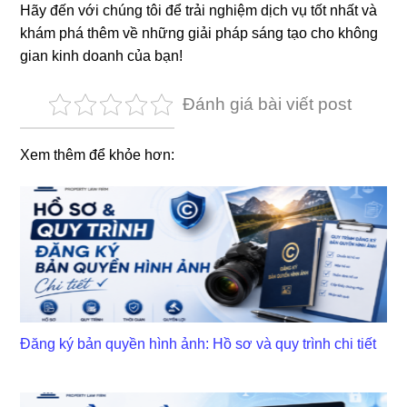
Hãy đến với chúng tôi để trải nghiệm dịch vụ tốt nhất và
khám phá thêm về những giải pháp sáng tạo cho không
gian kinh doanh của bạn!
Đánh giá bài viết post
Xem thêm để khỏe hơn:
Đăng ký bản quyền hình ảnh: Hồ sơ và quy trình chi tiết