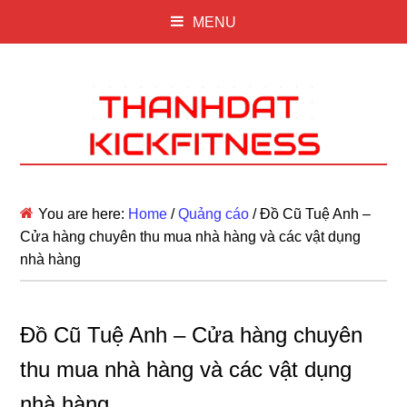
MENU
You are here:
Home
/
Quảng cáo
/
Đồ Cũ Tuệ Anh –
Cửa hàng chuyên thu mua nhà hàng và các vật dụng
nhà hàng
Đồ Cũ Tuệ Anh – Cửa hàng chuyên
thu mua nhà hàng và các vật dụng
nhà hàng