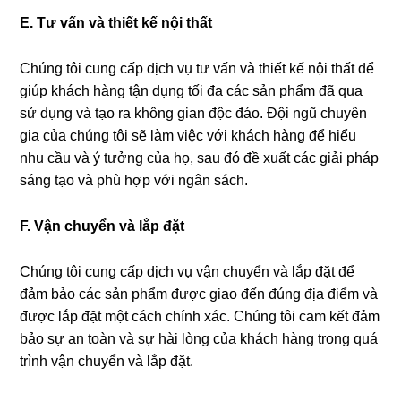
E. Tư vấn và thiết kế nội thất
Chúng tôi cung cấp dịch vụ tư vấn và thiết kế nội thất để
giúp khách hàng tận dụng tối đa các sản phẩm đã qua
sử dụng và tạo ra không gian độc đáo. Đội ngũ chuyên
gia của chúng tôi sẽ làm việc với khách hàng để hiểu
nhu cầu và ý tưởng của họ, sau đó đề xuất các giải pháp
sáng tạo và phù hợp với ngân sách.
F. Vận chuyển và lắp đặt
Chúng tôi cung cấp dịch vụ vận chuyển và lắp đặt để
đảm bảo các sản phẩm được giao đến đúng địa điểm và
được lắp đặt một cách chính xác. Chúng tôi cam kết đảm
bảo sự an toàn và sự hài lòng của khách hàng trong quá
trình vận chuyển và lắp đặt.