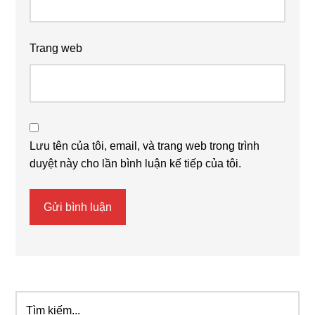
Trang web
Lưu tên của tôi, email, và trang web trong trình
duyệt này cho lần bình luận kế tiếp của tôi.
Tìm
Primary