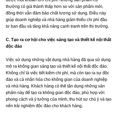
thường có giá thành thấp hơn so với sản phẩm mới,
đồng thời vẫn đảm bảo chất lượng sử dụng. Điều này
giúp doanh nghiệp và nhà hàng giảm thiểu chi phí đầu
tư ban đầu và tăng khả năng cạnh tranh trên thị trường.
C. Tạo ra cơ hội cho việc sáng tạo và thiết kế nội thất
độc đáo
Việc sử dụng những vật dụng nhà hàng đã qua sử dụng
mở ra không gian sáng tạo và thiết kế nội thất độc đáo.
Không chỉ là việc tiết kiệm chi phí, mà còn tạo ra sự độc
đáo và cá nhân hóa cho không gian của doanh nghiệp
và nhà hàng. Khách hàng có thể tận dụng những sản
phẩm này để tạo ra không gian độc đáo, phù hợp với
phong cách và ý tưởng của mình, thu hút sự chú ý và tạo
nên trải nghiệm độc đáo cho khách hàng.