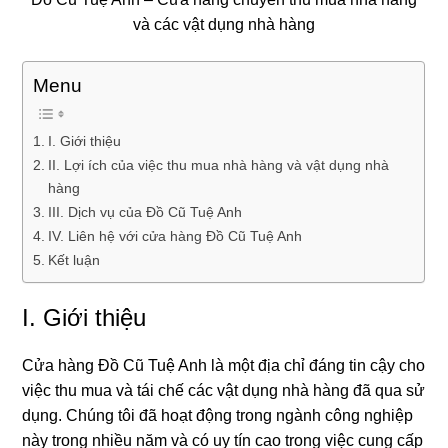
và các vật dụng nhà hàng
Menu
I. Giới thiệu
II. Lợi ích của việc thu mua nhà hàng và vật dụng nhà
hàng
III. Dịch vụ của Đồ Cũ Tuệ Anh
IV. Liên hệ với cửa hàng Đồ Cũ Tuệ Anh
Kết luận
I. Giới thiệu
Cửa hàng Đồ Cũ Tuệ Anh là một địa chỉ đáng tin cậy cho
việc thu mua và tái chế các vật dụng nhà hàng đã qua sử
dụng. Chúng tôi đã hoạt động trong ngành công nghiệp
này trong nhiều năm và có uy tín cao trong việc cung cấp