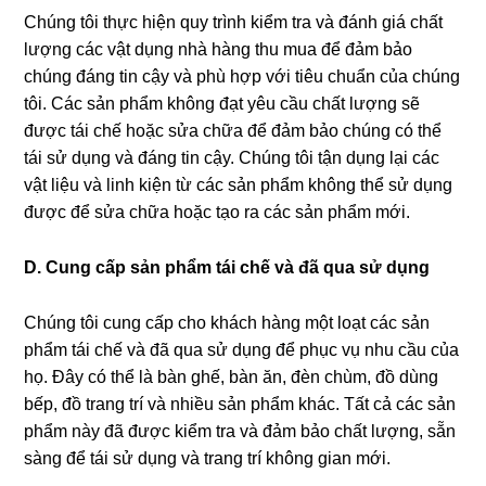
Chúng tôi thực hiện quy trình kiểm tra và đánh giá chất
lượng các vật dụng nhà hàng thu mua để đảm bảo
chúng đáng tin cậy và phù hợp với tiêu chuẩn của chúng
tôi. Các sản phẩm không đạt yêu cầu chất lượng sẽ
được tái chế hoặc sửa chữa để đảm bảo chúng có thể
tái sử dụng và đáng tin cậy. Chúng tôi tận dụng lại các
vật liệu và linh kiện từ các sản phẩm không thể sử dụng
được để sửa chữa hoặc tạo ra các sản phẩm mới.
D. Cung cấp sản phẩm tái chế và đã qua sử dụng
Chúng tôi cung cấp cho khách hàng một loạt các sản
phẩm tái chế và đã qua sử dụng để phục vụ nhu cầu của
họ. Đây có thể là bàn ghế, bàn ăn, đèn chùm, đồ dùng
bếp, đồ trang trí và nhiều sản phẩm khác. Tất cả các sản
phẩm này đã được kiểm tra và đảm bảo chất lượng, sẵn
sàng để tái sử dụng và trang trí không gian mới.