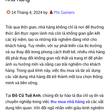
14 Tháng 4, 2024
by
Phi Gamers
Trải qua thời gian, nhà hàng không chỉ là nơi để thưởng
thức ẩm thực ngon lành mà còn là không gian gắn kết
các kỷ niệm, tạo ra những trải nghiệm đáng nhớ cho
khách hàng. Tuy nhiên, với sự phát triển của thị trường
và sự thay đổi trong phong cách thiết kế, nhiều nhà hàng
đã phải thay đổi không gian nội thất và trang trí để phản
ánh xu hướng mới và nâng cao trải nghiệm cho khách
hàng. Trong quá trình này, việc thu mua và tái sử dụng
các vật dụng nhà hàng đã trở thành một lựa chọn thông
minh và bền vững.
Tại
Đồ Cũ Tuệ Anh
, chúng tôi tự hào là địa chỉ uy tín và
chuyên nghiệp trong việc
thu mua nhà hàng
và các vật
dụng liên quan. Với đội ngũ nhân viên giàu kinh nghiệm