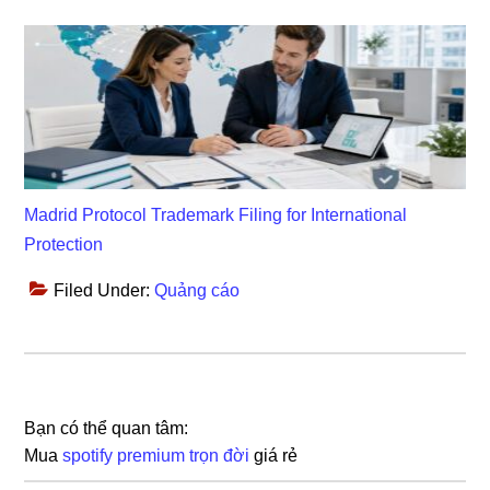
Madrid Protocol Trademark Filing for International
Protection
Filed Under:
Quảng cáo
Bạn có thể quan tâm:
Mua
spotify premium trọn đời
giá rẻ