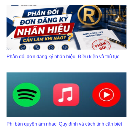
Phản đối đơn đăng ký nhãn hiệu: Điều kiện và thủ tục
Phí bản quyền âm nhạc: Quy định và cách tính cần biết