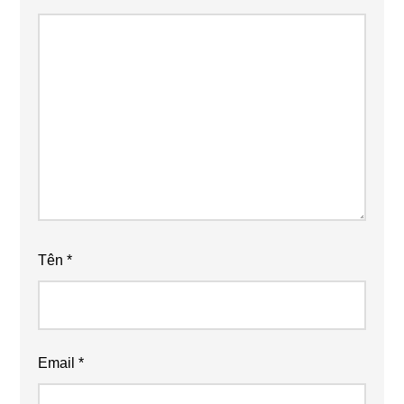
Tên
*
Email
*