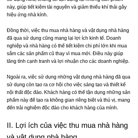
này, giúp tiết kiệm tài nguyên và giảm thiểu khí thải gây
hiệu ứng nhà kính.
Đồng thời, việc thu mua nhà hàng và vật dụng nhà hàng
đã qua sử dụng cũng mang lại lợi ích kinh tế. Doanh
nghiệp và nhà hàng có thể tiết kiệm chi phí lớn khi mua
sắm các sản phẩm cũ thay vì mua mới. Điều này giúp
tăng tính cạnh tranh và lợi nhuận cho các doanh nghiệp.
Ngoài ra, việc sử dụng những vật dụng nhà hàng đã qua
sử dụng còn tạo ra cơ hội cho việc sáng tạo và thiết kế
nội thất độc đáo. Khách hàng có thể tận dụng những sản
phẩm này để tạo ra không gian riêng biệt và thú vị, mang
đến trải nghiệm độc đáo cho khách hàng của mình.
II. Lợi ích của việc thu mua nhà hàng
và vật dụng nhà hàng