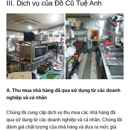
III. Dịch vụ của Đồ Cũ Tuệ Anh
A. Thu mua nhà hàng đã qua sử dụng từ các doanh
nghiệp và cá nhân
Chúng tôi cung cấp dịch vụ thu mua các nhà hàng đã
qua sử dụng từ các doanh nghiệp và cá nhân. Chúng tôi
đánh giá chất lượng của nhà hàng và đưa ra mức giá