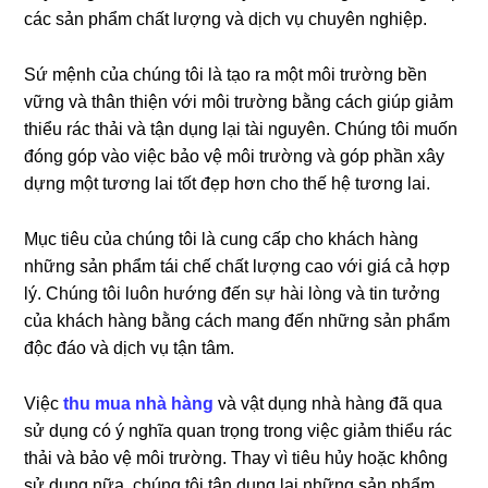
các sản phẩm chất lượng và dịch vụ chuyên nghiệp.
Sứ mệnh của chúng tôi là tạo ra một môi trường bền
vững và thân thiện với môi trường bằng cách giúp giảm
thiểu rác thải và tận dụng lại tài nguyên. Chúng tôi muốn
đóng góp vào việc bảo vệ môi trường và góp phần xây
dựng một tương lai tốt đẹp hơn cho thế hệ tương lai.
Mục tiêu của chúng tôi là cung cấp cho khách hàng
những sản phẩm tái chế chất lượng cao với giá cả hợp
lý. Chúng tôi luôn hướng đến sự hài lòng và tin tưởng
của khách hàng bằng cách mang đến những sản phẩm
độc đáo và dịch vụ tận tâm.
Việc
thu mua nhà hàng
và vật dụng nhà hàng đã qua
sử dụng có ý nghĩa quan trọng trong việc giảm thiểu rác
thải và bảo vệ môi trường. Thay vì tiêu hủy hoặc không
sử dụng nữa, chúng tôi tận dụng lại những sản phẩm