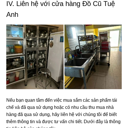
IV. Liên hệ với cửa hàng Đồ Cũ Tuệ
Anh
Nếu bạn quan tâm đến việc mua sắm các sản phẩm tái
chế và đã qua sử dụng hoặc có nhu cầu thu mua nhà
hàng đã qua sử dụng, hãy liên hệ với chúng tôi để biết
thêm thông tin và được tư vấn chi tiết. Dưới đây là thông