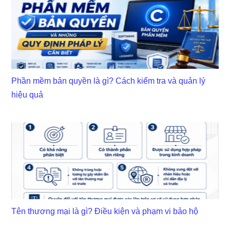
Phần mềm bản quyền là gì? Cách kiểm tra và quản lý
hiệu quả
Tên thương mại là gì? Điều kiện và phạm vi bảo hộ