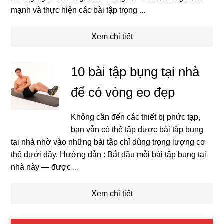
mạnh và thực hiện các bài tập trọng ...
Xem chi tiết
10 bài tập bụng tại nhà
để có vòng eo đẹp
Không cần đến các thiết bị phức tạp,
bạn vẫn có thể tập được bài tập bụng
tại nhà nhờ vào những bài tập chỉ dùng trọng lượng cơ
thể dưới đây. Hướng dẫn : Bắt đầu mỗi bài tập bụng tại
nhà này — được ...
Xem chi tiết