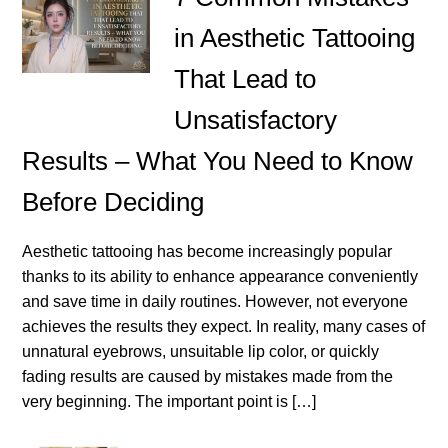
in Aesthetic Tattooing
That Lead to
Unsatisfactory
Results – What You Need to Know
Before Deciding
Aesthetic tattooing has become increasingly popular
thanks to its ability to enhance appearance conveniently
and save time in daily routines. However, not everyone
achieves the results they expect. In reality, many cases of
unnatural eyebrows, unsuitable lip color, or quickly
fading results are caused by mistakes made from the
very beginning. The important point is […]