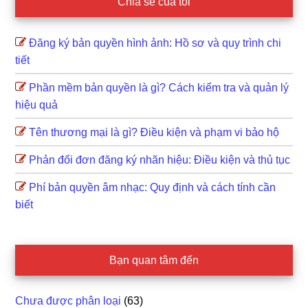
Chia sẻ của tôi
Đăng ký bản quyền hình ảnh: Hồ sơ và quy trình chi
tiết
Phần mềm bản quyền là gì? Cách kiểm tra và quản lý
hiệu quả
Tên thương mại là gì? Điều kiện và phạm vi bảo hộ
Phản đối đơn đăng ký nhãn hiệu: Điều kiện và thủ tục
Phí bản quyền âm nhạc: Quy định và cách tính cần
biết
Bạn quan tâm đến
Chưa được phân loại
(63)