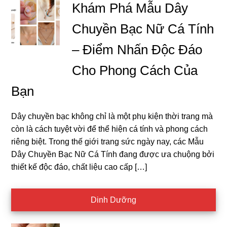
Khám Phá Mẫu Dây
Chuyền Bạc Nữ Cá Tính
– Điểm Nhấn Độc Đáo
Cho Phong Cách Của
Bạn
Dây chuyền bạc không chỉ là một phụ kiện thời trang mà
còn là cách tuyệt vời để thể hiện cá tính và phong cách
riêng biệt. Trong thế giới trang sức ngày nay, các Mẫu
Dây Chuyền Bạc Nữ Cá Tính đang được ưa chuộng bởi
thiết kế độc đáo, chất liệu cao cấp […]
Dinh Dưỡng