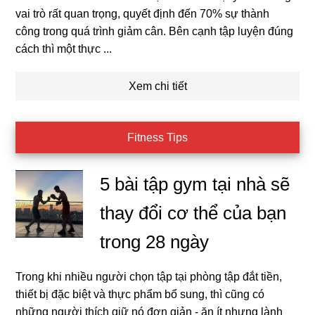
vai trò rất quan trọng, quyết định đến 70% sự thành
công trong quá trình giảm cân. Bên cạnh tập luyện đúng
cách thì một thực ...
Xem chi tiết
Fitness Tips
5 bài tập gym tại nhà sẽ
thay đổi cơ thể của bạn
trong 28 ngày
Trong khi nhiều người chọn tập tại phòng tập đắt tiền,
thiết bị đặc biệt và thực phẩm bổ sung, thì cũng có
những người thích giữ nó đơn giản - ăn ít nhưng lành