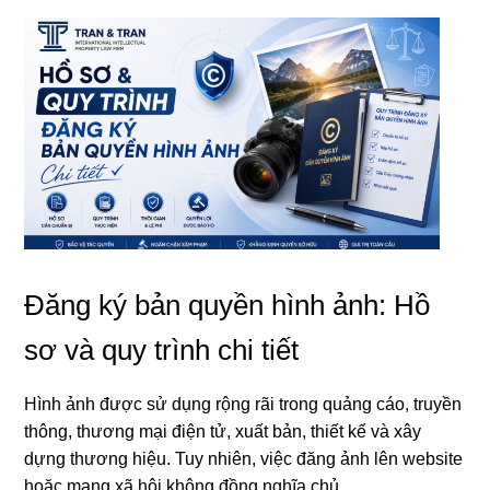
Đăng ký bản quyền hình ảnh: Hồ
sơ và quy trình chi tiết
Hình ảnh được sử dụng rộng rãi trong quảng cáo, truyền
thông, thương mại điện tử, xuất bản, thiết kế và xây
dựng thương hiệu. Tuy nhiên, việc đăng ảnh lên website
hoặc mạng xã hội không đồng nghĩa chủ ...