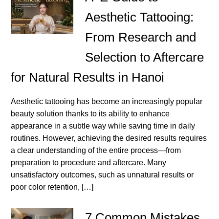
Aesthetic Tattooing:
From Research and
Selection to Aftercare
for Natural Results in Hanoi
Aesthetic tattooing has become an increasingly popular
beauty solution thanks to its ability to enhance
appearance in a subtle way while saving time in daily
routines. However, achieving the desired results requires
a clear understanding of the entire process—from
preparation to procedure and aftercare. Many
unsatisfactory outcomes, such as unnatural results or
poor color retention, […]
7 Common Mistakes