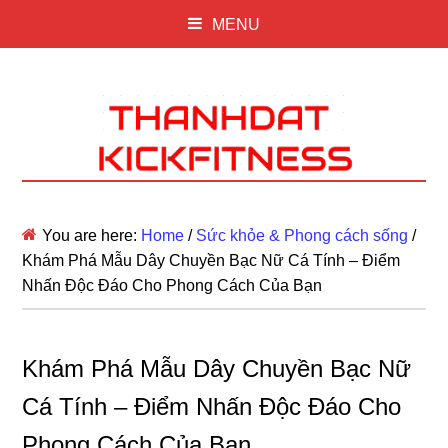
MENU
You are here:
Home
/
Sức khỏe & Phong cách sống
/
Khám Phá Mẫu Dây Chuyền Bạc Nữ Cá Tính – Điểm
Nhấn Độc Đáo Cho Phong Cách Của Bạn
Khám Phá Mẫu Dây Chuyền Bạc Nữ
Cá Tính – Điểm Nhấn Độc Đáo Cho
Phong Cách Của Bạn