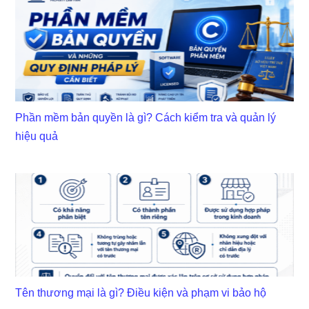
Phần mềm bản quyền là gì? Cách kiểm tra và quản lý
hiệu quả
Tên thương mại là gì? Điều kiện và phạm vi bảo hộ