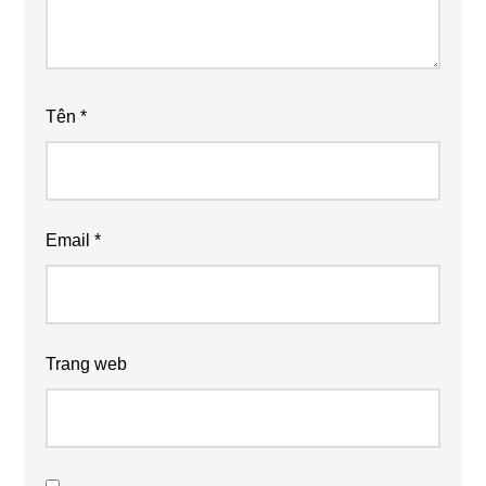
Tên
*
Email
*
Trang web