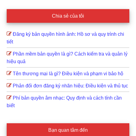
Chia sẻ của tôi
Đăng ký bản quyền hình ảnh: Hồ sơ và quy trình chi
tiết
Phần mềm bản quyền là gì? Cách kiểm tra và quản lý
hiệu quả
Tên thương mại là gì? Điều kiện và phạm vi bảo hộ
Phản đối đơn đăng ký nhãn hiệu: Điều kiện và thủ tục
Phí bản quyền âm nhạc: Quy định và cách tính cần
biết
Bạn quan tâm đến