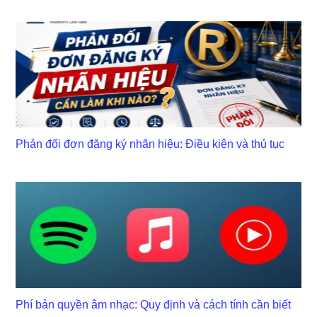
Phản đối đơn đăng ký nhãn hiệu: Điều kiện và thủ tục
Phí bản quyền âm nhạc: Quy định và cách tính cần biết