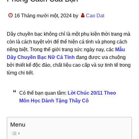
16 Tháng mười một, 2024
by
Cao Dat
Dây chuyền bạc không chỉ là một phụ kiện thời trang mà
còn là cách tuyệt vời để thể hiện cá tính và phong cách
riêng biệt. Trong thế giới trang sức ngày nay, các
Mẫu
Dây Chuyền Bạc Nữ Cá Tính
đang được ưa chuộng
bởi thiết kế độc đáo, chất liệu cao cấp và sự tinh tế trong
từng chi tiết.
Có thể bạn quan tâm:
Lời Chúc 20/11 Theo
Môn Học Dành Tặng Thầy Cô
Menu