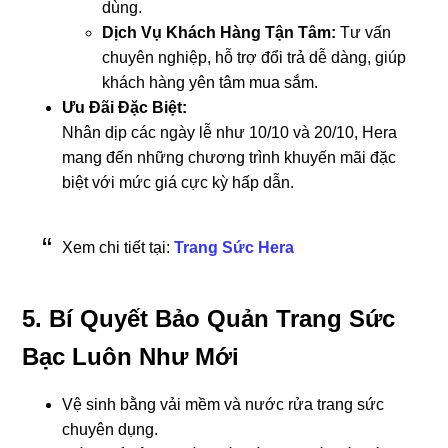
dùng.
Dịch Vụ Khách Hàng Tận Tâm:
Tư vấn
chuyên nghiệp, hỗ trợ đổi trả dễ dàng, giúp
khách hàng yên tâm mua sắm.
Ưu Đãi Đặc Biệt:
Nhân dịp các ngày lễ như 10/10 và 20/10, Hera
mang đến những chương trình khuyến mãi đặc
biệt với mức giá cực kỳ hấp dẫn.
Xem chi tiết tại:
Trang Sức Hera
5. Bí Quyết Bảo Quản Trang Sức
Bạc Luôn Như Mới
Vệ sinh bằng vải mềm và nước rửa trang sức
chuyên dụng.