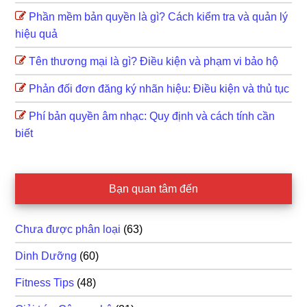
Phần mềm bản quyền là gì? Cách kiểm tra và quản lý
hiệu quả
Tên thương mại là gì? Điều kiện và phạm vi bảo hộ
Phản đối đơn đăng ký nhãn hiệu: Điều kiện và thủ tục
Phí bản quyền âm nhạc: Quy định và cách tính cần
biết
Bạn quan tâm đến
Chưa được phân loại
(63)
Dinh Dưỡng
(60)
Fitness Tips
(48)