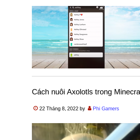
Cách nuôi Axolotls trong Minecra
22 Tháng 8, 2022
by
Phi Gamers