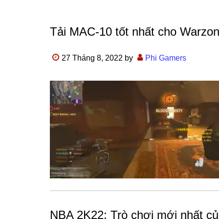
Tải MAC-10 tốt nhất cho Warzo
27 Tháng 8, 2022
by
Phi Gamers
NBA 2K22: Trò chơi mới nhất c