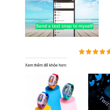
Xem thêm để khỏe hơn: