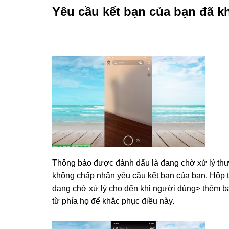
Yêu cầu kết bạn của bạn đã 
Thông báo được đánh dấu là đang chờ xử lý thư
không chấp nhận yêu cầu kết bạn của bạn. Hộp t
đang chờ xử lý cho đến khi người dùng> thêm b
từ phía họ để khắc phục điều này.