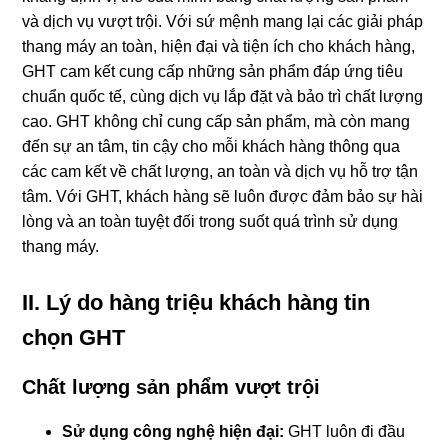
và dịch vụ vượt trội. Với sứ mệnh mang lại các giải pháp
thang máy an toàn, hiện đại và tiện ích cho khách hàng,
GHT cam kết cung cấp những sản phẩm đáp ứng tiêu
chuẩn quốc tế, cùng dịch vụ lắp đặt và bảo trì chất lượng
cao. GHT không chỉ cung cấp sản phẩm, mà còn mang
đến sự an tâm, tin cậy cho mỗi khách hàng thông qua
các cam kết về chất lượng, an toàn và dịch vụ hỗ trợ tận
tâm. Với GHT, khách hàng sẽ luôn được đảm bảo sự hài
lòng và an toàn tuyệt đối trong suốt quá trình sử dụng
thang máy.
II. Lý do hàng triệu khách hàng tin
chọn GHT
Chất lượng sản phẩm vượt trội
Sử dụng công nghệ hiện đại:
GHT luôn đi đầu