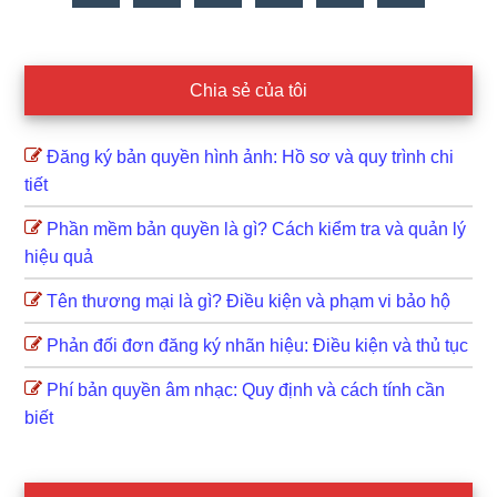
Chia sẻ của tôi
Đăng ký bản quyền hình ảnh: Hồ sơ và quy trình chi
tiết
Phần mềm bản quyền là gì? Cách kiểm tra và quản lý
hiệu quả
Tên thương mại là gì? Điều kiện và phạm vi bảo hộ
Phản đối đơn đăng ký nhãn hiệu: Điều kiện và thủ tục
Phí bản quyền âm nhạc: Quy định và cách tính cần
biết