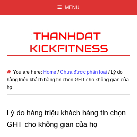
MENU
You are here:
Home
/
Chưa được phân loại
/
Lý do
hàng triệu khách hàng tin chọn GHT cho không gian của
họ
Lý do hàng triệu khách hàng tin chọn
GHT cho không gian của họ