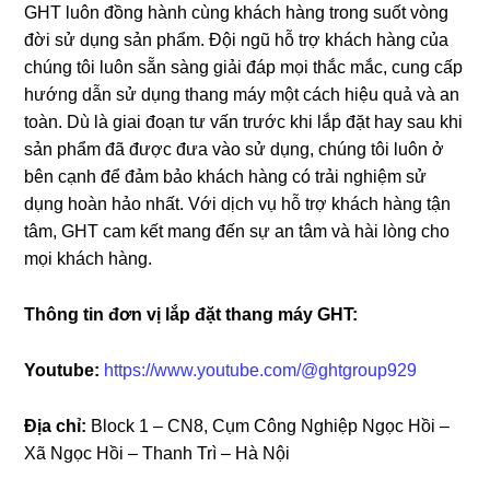
GHT luôn đồng hành cùng khách hàng trong suốt vòng
đời sử dụng sản phẩm. Đội ngũ hỗ trợ khách hàng của
chúng tôi luôn sẵn sàng giải đáp mọi thắc mắc, cung cấp
hướng dẫn sử dụng thang máy một cách hiệu quả và an
toàn. Dù là giai đoạn tư vấn trước khi lắp đặt hay sau khi
sản phẩm đã được đưa vào sử dụng, chúng tôi luôn ở
bên cạnh để đảm bảo khách hàng có trải nghiệm sử
dụng hoàn hảo nhất. Với dịch vụ hỗ trợ khách hàng tận
tâm, GHT cam kết mang đến sự an tâm và hài lòng cho
mọi khách hàng.
Thông tin đơn vị lắp đặt thang máy GHT:
Youtube:
https://www.youtube.com/@ghtgroup929
Địa chỉ:
Block 1 – CN8, Cụm Công Nghiệp Ngọc Hồi –
Xã Ngọc Hồi – Thanh Trì – Hà Nội