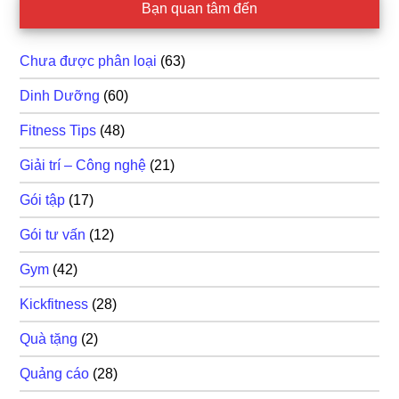
Bạn quan tâm đến
Chưa được phân loại
(63)
Dinh Dưỡng
(60)
Fitness Tips
(48)
Giải trí – Công nghệ
(21)
Gói tập
(17)
Gói tư vấn
(12)
Gym
(42)
Kickfitness
(28)
Quà tặng
(2)
Quảng cáo
(28)