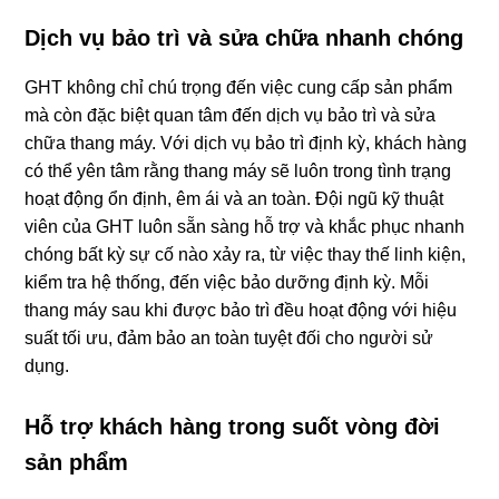
Dịch vụ bảo trì và sửa chữa nhanh chóng
GHT không chỉ chú trọng đến việc cung cấp sản phẩm
mà còn đặc biệt quan tâm đến dịch vụ bảo trì và sửa
chữa thang máy. Với dịch vụ bảo trì định kỳ, khách hàng
có thể yên tâm rằng thang máy sẽ luôn trong tình trạng
hoạt động ổn định, êm ái và an toàn. Đội ngũ kỹ thuật
viên của GHT luôn sẵn sàng hỗ trợ và khắc phục nhanh
chóng bất kỳ sự cố nào xảy ra, từ việc thay thế linh kiện,
kiểm tra hệ thống, đến việc bảo dưỡng định kỳ. Mỗi
thang máy sau khi được bảo trì đều hoạt động với hiệu
suất tối ưu, đảm bảo an toàn tuyệt đối cho người sử
dụng.
Hỗ trợ khách hàng trong suốt vòng đời
sản phẩm