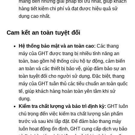
mang đến những giải pháp tối ưu nhất, giúp khách
hàng tiết kiệm chi phí và đạt được hiệu quả sử
dụng cao nhất.
Cam kết an toàn tuyệt đối
Hệ thống bảo mật và an toàn cao:
Các thang
máy của GHT được trang bị nhiều tính năng an
toàn, bao gồm hệ thống cứu hộ tự động, cảm biến
an toàn và các thiết bị bảo vệ, giúp đảm bảo sự an
toàn tuyệt đối cho người sử dụng. Đặc biệt, thang
máy của GHT tuân thủ các tiêu chuẩn an toàn quốc
tế, giúp khách hàng hoàn toàn yên tâm khi sử
dụng.
Kiểm tra chất lượng và bảo trì định kỳ:
GHT luôn
chú trọng đến việc kiểm tra chất lượng sản phẩm
trước và sau khi lắp đặt. Để đảm bảo thang máy
luôn hoạt động ổn định, GHT cung cấp dịch vụ bảo