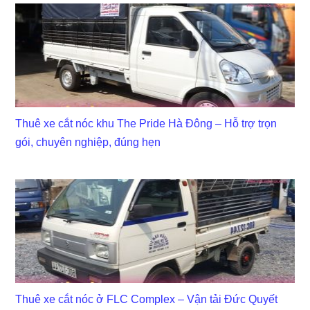
Thuê xe cắt nóc khu The Pride Hà Đông – Hỗ trợ trọn
gói, chuyên nghiệp, đúng hẹn
Thuê xe cắt nóc ở FLC Complex – Vận tải Đức Quyết