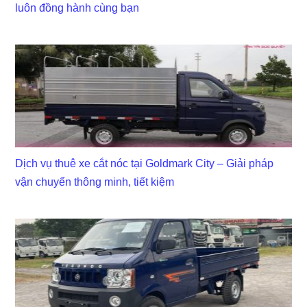
luôn đồng hành cùng bạn
Dịch vụ thuê xe cắt nóc tại Goldmark City – Giải pháp
vận chuyển thông minh, tiết kiệm