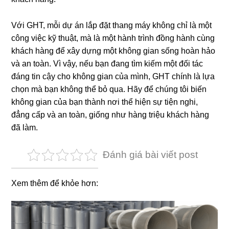
Với GHT, mỗi dự án lắp đặt thang máy không chỉ là một
công việc kỹ thuật, mà là một hành trình đồng hành cùng
khách hàng để xây dựng một không gian sống hoàn hảo
và an toàn. Vì vậy, nếu bạn đang tìm kiếm một đối tác
đáng tin cậy cho không gian của mình, GHT chính là lựa
chọn mà bạn không thể bỏ qua. Hãy để chúng tôi biến
không gian của bạn thành nơi thể hiện sự tiện nghi,
đẳng cấp và an toàn, giống như hàng triệu khách hàng
đã làm.
Đánh giá bài viết post
Xem thêm để khỏe hơn: