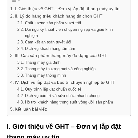
I. Giới thiệu về GHT – Đơn vị lắp đặt thang máy uy tín
II. Lý do hàng triệu khách hàng tin chọn GHT
Chất lượng sản phẩm vượt trội
Đội ngũ kỹ thuật viên chuyên nghiệp và giàu kinh
nghiệm
Cam kết an toàn tuyệt đối
Dịch vụ khách hàng tận tâm
III. Các sản phẩm thang máy đa dạng của GHT
Thang máy gia đình
Thang máy thương mại và công nghiệp
Thang máy thông minh
IV. Dịch vụ lắp đặt và bảo trì chuyên nghiệp từ GHT
Quy trình lắp đặt chuẩn quốc tế
Dịch vụ bảo trì và sửa chữa nhanh chóng
Hỗ trợ khách hàng trong suốt vòng đời sản phẩm
Kết luận bài viết:
I. Giới thiệu về GHT – Đơn vị lắp đặt
thang máy uy tín