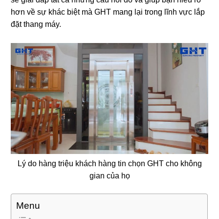
hơn về sự khác biệt mà GHT mang lại trong lĩnh vực lắp
đặt thang máy.
Lý do hàng triệu khách hàng tin chọn GHT cho không
gian của họ
Menu