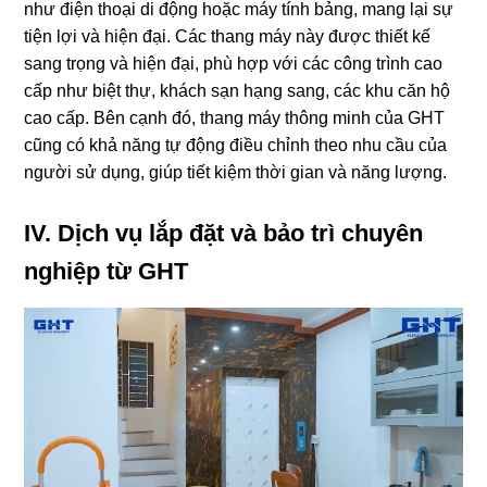
như điện thoại di động hoặc máy tính bảng, mang lại sự
tiện lợi và hiện đại. Các thang máy này được thiết kế
sang trọng và hiện đại, phù hợp với các công trình cao
cấp như biệt thự, khách sạn hạng sang, các khu căn hộ
cao cấp. Bên cạnh đó, thang máy thông minh của GHT
cũng có khả năng tự động điều chỉnh theo nhu cầu của
người sử dụng, giúp tiết kiệm thời gian và năng lượng.
IV. Dịch vụ lắp đặt và bảo trì chuyên
nghiệp từ GHT