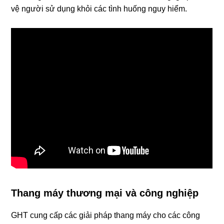
vệ người sử dụng khỏi các tình huống nguy hiểm.
Thang máy thương mại và công nghiệp
GHT cung cấp các giải pháp thang máy cho các công