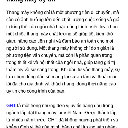
Thang máy không chỉ là một phương tiện di chuyển, mà
còn có ảnh hưởng lớn đến chất lượng cuộc sống và giá
trị tổng thể của ngôi nhà hoặc công trình. Việc lựa chọn
một chiếc thang máy chất lượng sẽ giúp tiết kiệm thời
gian, nâng cao tiện nghi và đảm bảo an toàn cho mọi
người sử dụng. Một thang máy không chỉ đơn giản là
phương tiện vận chuyển, mà còn là phần quan trọng
trong thiết kế và nội thất của ngôi nhà, giúp tăng giá trị
thẩm mỹ và sự sang trọng. Khi đầu tư vào thang máy, sự
lựa chọn đúng đắn sẽ mang lại sự an tâm và thoải mái
tối đa cho gia đình và khách hàng, đồng thời nâng cao
uy tín cho công trình của bạn.
GHT
là một trong những đơn vị uy tín hàng đầu trong
ngành lắp đặt thang máy tại Việt Nam. Được thành lập
từ nhiều năm trước, GHT đã không ngừng phát triển và
khẳng định vị thế của mình bằng chất lượng sản phẩm