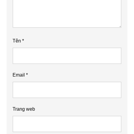
Tên
*
Email
*
Trang web