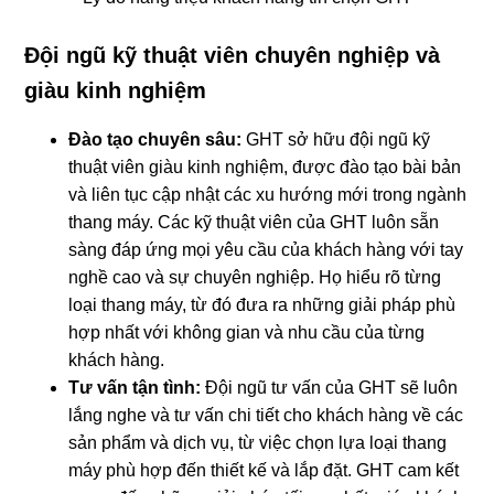
Đội ngũ kỹ thuật viên chuyên nghiệp và
giàu kinh nghiệm
Đào tạo chuyên sâu:
GHT sở hữu đội ngũ kỹ
thuật viên giàu kinh nghiệm, được đào tạo bài bản
và liên tục cập nhật các xu hướng mới trong ngành
thang máy. Các kỹ thuật viên của GHT luôn sẵn
sàng đáp ứng mọi yêu cầu của khách hàng với tay
nghề cao và sự chuyên nghiệp. Họ hiểu rõ từng
loại thang máy, từ đó đưa ra những giải pháp phù
hợp nhất với không gian và nhu cầu của từng
khách hàng.
Tư vấn tận tình:
Đội ngũ tư vấn của GHT sẽ luôn
lắng nghe và tư vấn chi tiết cho khách hàng về các
sản phẩm và dịch vụ, từ việc chọn lựa loại thang
máy phù hợp đến thiết kế và lắp đặt. GHT cam kết