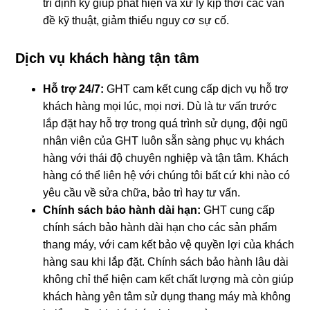
trì định kỳ giúp phát hiện và xử lý kịp thời các vấn
đề kỹ thuật, giảm thiểu nguy cơ sự cố.
Dịch vụ khách hàng tận tâm
Hỗ trợ 24/7:
GHT cam kết cung cấp dịch vụ hỗ trợ
khách hàng mọi lúc, mọi nơi. Dù là tư vấn trước
lắp đặt hay hỗ trợ trong quá trình sử dụng, đội ngũ
nhân viên của GHT luôn sẵn sàng phục vụ khách
hàng với thái độ chuyên nghiệp và tận tâm. Khách
hàng có thể liên hệ với chúng tôi bất cứ khi nào có
yêu cầu về sửa chữa, bảo trì hay tư vấn.
Chính sách bảo hành dài hạn:
GHT cung cấp
chính sách bảo hành dài hạn cho các sản phẩm
thang máy, với cam kết bảo vệ quyền lợi của khách
hàng sau khi lắp đặt. Chính sách bảo hành lâu dài
không chỉ thể hiện cam kết chất lượng mà còn giúp
khách hàng yên tâm sử dụng thang máy mà không