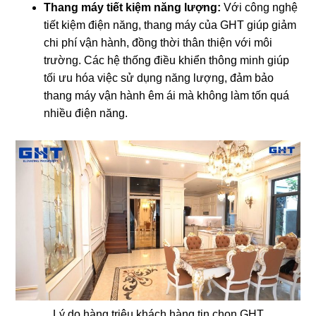
Thang máy tiết kiệm năng lượng:
Với công nghệ
tiết kiệm điện năng, thang máy của GHT giúp giảm
chi phí vận hành, đồng thời thân thiện với môi
trường. Các hệ thống điều khiển thông minh giúp
tối ưu hóa việc sử dụng năng lượng, đảm bảo
thang máy vận hành êm ái mà không làm tốn quá
nhiều điện năng.
Lý do hàng triệu khách hàng tin chọn GHT