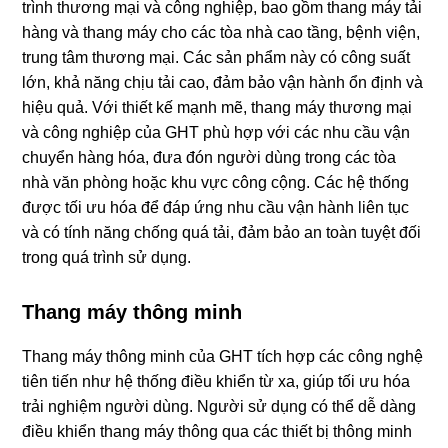
trình thương mại và công nghiệp, bao gồm thang máy tải
hàng và thang máy cho các tòa nhà cao tầng, bệnh viện,
trung tâm thương mại. Các sản phẩm này có công suất
lớn, khả năng chịu tải cao, đảm bảo vận hành ổn định và
hiệu quả. Với thiết kế mạnh mẽ, thang máy thương mại
và công nghiệp của GHT phù hợp với các nhu cầu vận
chuyển hàng hóa, đưa đón người dùng trong các tòa
nhà văn phòng hoặc khu vực công cộng. Các hệ thống
được tối ưu hóa để đáp ứng nhu cầu vận hành liên tục
và có tính năng chống quá tải, đảm bảo an toàn tuyệt đối
trong quá trình sử dụng.
Thang máy thông minh
Thang máy thông minh của GHT tích hợp các công nghệ
tiên tiến như hệ thống điều khiển từ xa, giúp tối ưu hóa
trải nghiệm người dùng. Người sử dụng có thể dễ dàng
điều khiển thang máy thông qua các thiết bị thông minh