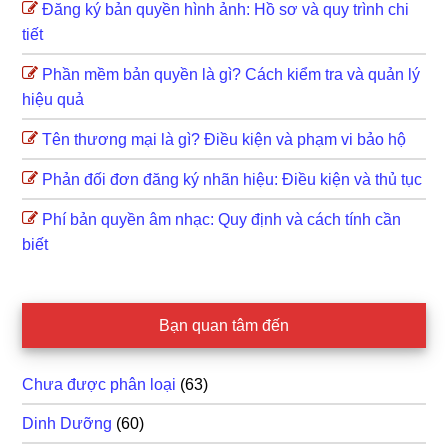
Đăng ký bản quyền hình ảnh: Hồ sơ và quy trình chi
tiết
Phần mềm bản quyền là gì? Cách kiểm tra và quản lý
hiệu quả
Tên thương mại là gì? Điều kiện và phạm vi bảo hộ
Phản đối đơn đăng ký nhãn hiệu: Điều kiện và thủ tục
Phí bản quyền âm nhạc: Quy định và cách tính cần
biết
Bạn quan tâm đến
Chưa được phân loại
(63)
Dinh Dưỡng
(60)