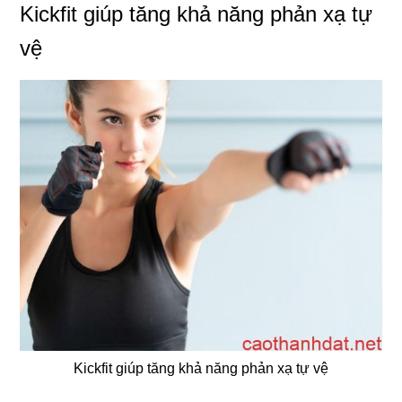
Kickfit giúp tăng khả năng phản xạ tự
vệ
Kickfit giúp tăng khả năng phản xạ tự vệ