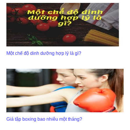
Một chế độ dinh dưỡng hợp lý là gì?
Giá tập boxing bao nhiêu một tháng?