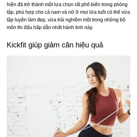
hiện đã trở thành một lựa chọn rất phổ biến trong phòng
tập, phù hợp cho cả nam và nữ ở mọi lứa tuổi có thể vừa
tập luyện làm đẹp, vừa trải nghiệm một trong những bộ
môn thi đấu hấp dẫn nhất hành tinh này.
Kickfit giúp giảm cân hiệu quả