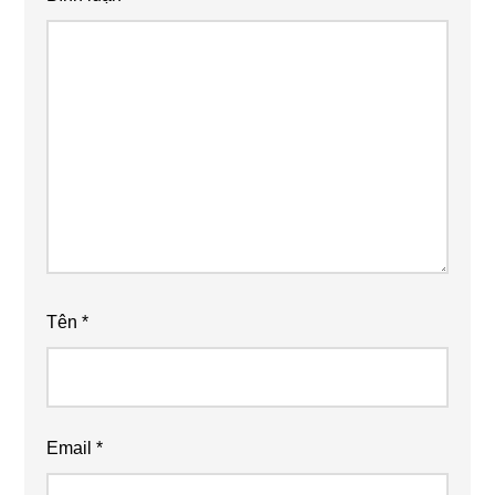
Tên
*
Email
*