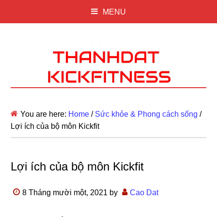
MENU
You are here:
Home
/
Sức khỏe & Phong cách sống
/
Lợi ích của bộ môn Kickfit
Lợi ích của bộ môn Kickfit
8 Tháng mười một, 2021
by
Cao Dat