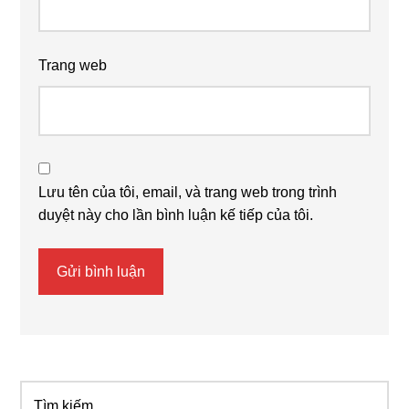
Trang web
Lưu tên của tôi, email, và trang web trong trình
duyệt này cho lần bình luận kế tiếp của tôi.
Tìm
Primary