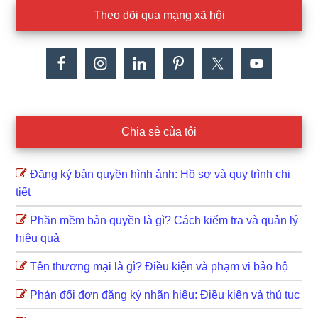
Theo dõi qua mạng xã hội
Chia sẻ của tôi
Đăng ký bản quyền hình ảnh: Hồ sơ và quy trình chi
tiết
Phần mềm bản quyền là gì? Cách kiểm tra và quản lý
hiệu quả
Tên thương mại là gì? Điều kiện và phạm vi bảo hộ
Phản đối đơn đăng ký nhãn hiệu: Điều kiện và thủ tục