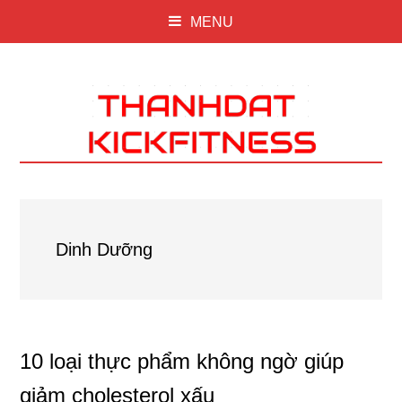
MENU
Dinh Dưỡng
10 loại thực phẩm không ngờ giúp
giảm cholesterol xấu