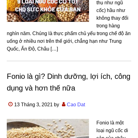
thụ như ngũ
cốc) hầu như
không thay đổi
trong hàng
nghìn năm. Chúng là thực phẩm chủ yếu trong chế độ ăn
uống ở nhiều nơi trên thế giới, chẳng hạn như Trung
Quốc, Ấn Độ, Châu […]
Fonio là gì? Dinh dưỡng, lợi ích, công
dụng và hơn thế nữa
13 Tháng 3, 2021
by
Cao Dat
Fonio là một
loại ngũ cốc di