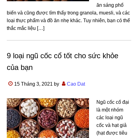
ăn sáng phổ
biến và cũng được tìm thấy trong granola, muesli, và các
loại thực phẩm và đồ ăn nhẹ khác. Tuy nhiên, bạn có thể
thắc mắc liệu […]
9 loại ngũ cốc cổ tốt cho sức khỏe
của bạn
15 Tháng 3, 2021
by
Cao Dat
Ngũ cốc cổ đại
là một nhóm
các loại ngũ
cốc và hạt giả
(hạt được tiêu