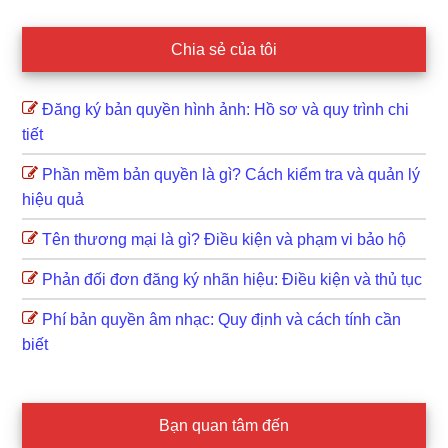
Chia sẻ của tôi
Đăng ký bản quyền hình ảnh: Hồ sơ và quy trình chi
tiết
Phần mềm bản quyền là gì? Cách kiểm tra và quản lý
hiệu quả
Tên thương mại là gì? Điều kiện và phạm vi bảo hộ
Phản đối đơn đăng ký nhãn hiệu: Điều kiện và thủ tục
Phí bản quyền âm nhạc: Quy định và cách tính cần
biết
Bạn quan tâm đến