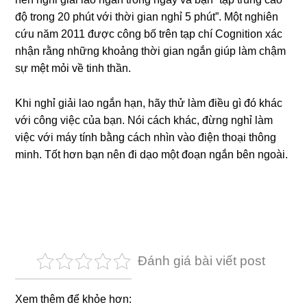
độ trong 20 phút với thời gian nghỉ 5 phút”. Một nghiên
cứu năm 2011 được công bố trên tạp chí Cognition xác
nhận rằng những khoảng thời gian ngắn giúp làm chậm
sự mệt mỏi về tinh thần.
Khi nghỉ giải lao ngắn hạn, hãy thử làm điều gì đó khác
với công việc của bạn. Nói cách khác, đừng nghỉ làm
việc với máy tính bằng cách nhìn vào điện thoại thông
minh. Tốt hơn bạn nên đi dạo một đoạn ngắn bên ngoài.
Đánh giá bài viết post
Xem thêm để khỏe hơn: