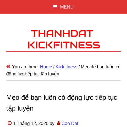
MENU
You are here:
Home
/
Kickfitness
/
Mẹo để bạn luôn có
động lực tiếp tục tập luyện
Mẹo để bạn luôn có động lực tiếp tục
tập luyện
1 Tháng 12, 2020
by
Cao Dat