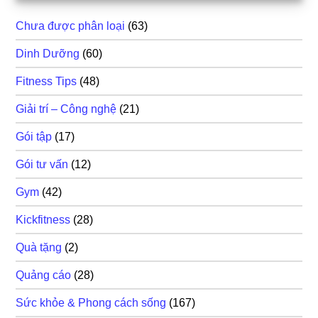
Chưa được phân loại
(63)
Dinh Dưỡng
(60)
Fitness Tips
(48)
Giải trí – Công nghệ
(21)
Gói tập
(17)
Gói tư vấn
(12)
Gym
(42)
Kickfitness
(28)
Quà tặng
(2)
Quảng cáo
(28)
Sức khỏe & Phong cách sống
(167)