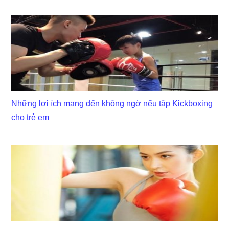
Những lợi ích mang đến không ngờ nếu tập Kickboxing
cho trẻ em