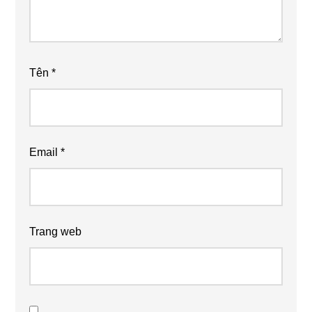
Tên
*
Email
*
Trang web