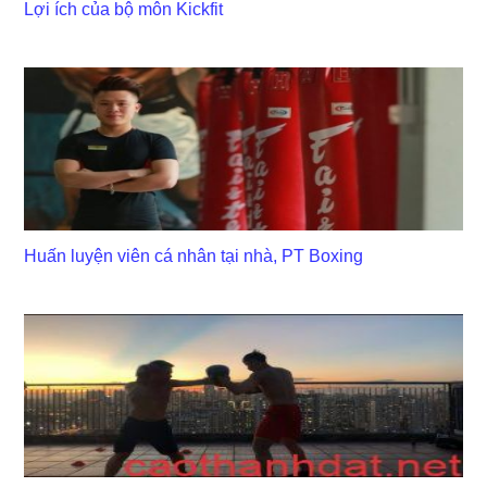
Lợi ích của bộ môn Kickfit
Huấn luyện viên cá nhân tại nhà, PT Boxing