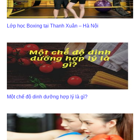
Lớp học Boxing tại Thanh Xuân – Hà Nội
Một chế độ dinh dưỡng hợp lý là gì?