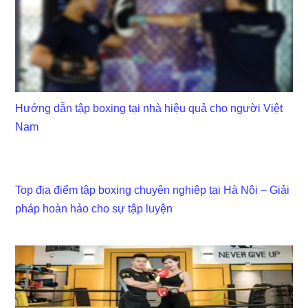
Hướng dẫn tập boxing tại nhà hiệu quả cho người Việt
Nam
Top địa điểm tập boxing chuyên nghiệp tại Hà Nội – Giải
pháp hoàn hảo cho sự tập luyện