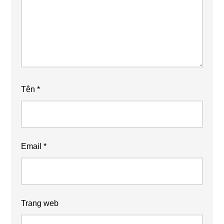
Tên
*
Email
*
Trang web