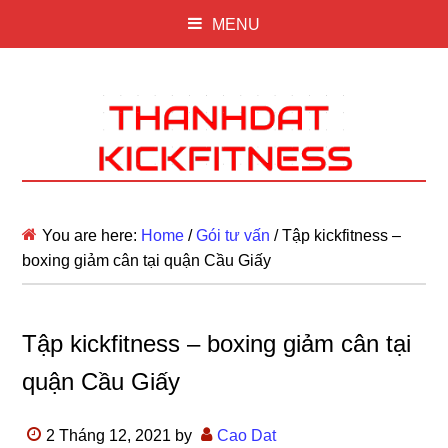
MENU
You are here:
Home
/
Gói tư vấn
/
Tập kickfitness –
boxing giảm cân tại quận Cầu Giấy
Tập kickfitness – boxing giảm cân tại
quận Cầu Giấy
2 Tháng 12, 2021
by
Cao Dat