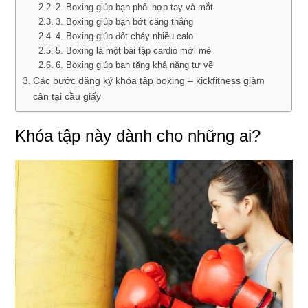
2. Boxing giúp bạn phối hợp tay và mắt
3. Boxing giúp bạn bớt căng thẳng
4. Boxing giúp đốt cháy nhiều calo
5. Boxing là một bài tập cardio mới mẻ
6. Boxing giúp bạn tăng khả năng tự về
Các bước đăng ký khóa tập boxing – kickfitness giảm
cân tại cầu giấy
Khóa tập này dành cho những ai?