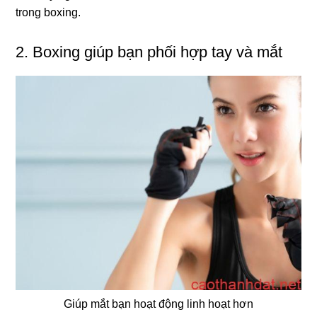
trong boxing.
2. Boxing giúp bạn phối hợp tay và mắt
Giúp mắt bạn hoạt động linh hoạt hơn