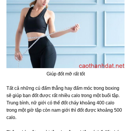
Giúp đốt mỡ rất tốt
Tất cả những cú đấm thẳng hay đấm móc trong boxing
sẽ giúp bạn đốt được rất nhiều calo trong một buổi tập.
Trung bình, nữ giới có thể đốt cháy khoảng 400 calo
trong một giờ tập còn nam giới thì đốt được khoảng 500
calo.