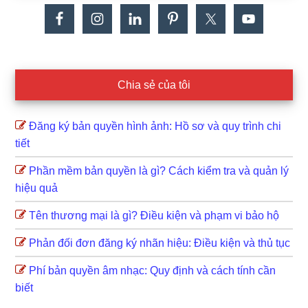
Chia sẻ của tôi
Đăng ký bản quyền hình ảnh: Hồ sơ và quy trình chi
tiết
Phần mềm bản quyền là gì? Cách kiểm tra và quản lý
hiệu quả
Tên thương mại là gì? Điều kiện và phạm vi bảo hộ
Phản đối đơn đăng ký nhãn hiệu: Điều kiện và thủ tục
Phí bản quyền âm nhạc: Quy định và cách tính cần
biết