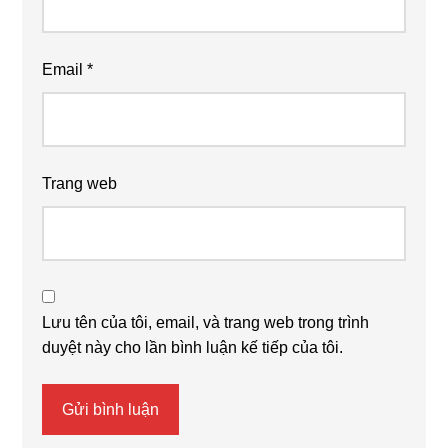
Email
*
Trang web
Lưu tên của tôi, email, và trang web trong trình
duyệt này cho lần bình luận kế tiếp của tôi.