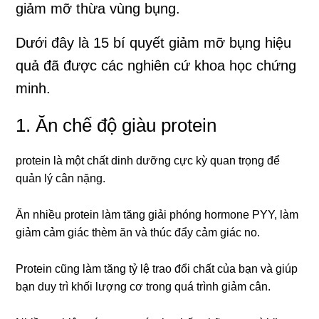
giảm mỡ thừa vùng bụng.
Dưới đây là 15 bí quyết giảm mỡ bụng hiệu
quả đã được các nghiên cứ khoa học chứng
minh.
1. Ăn chế độ giàu protein
protein là một chất dinh dưỡng cực kỳ quan trọng để
quản lý cân nặng.
Ăn nhiều protein làm tăng giải phóng hormone PYY, làm
giảm cảm giác thèm ăn và thúc đẩy cảm giác no.
Protein cũng làm tăng tỷ lệ trao đổi chất của bạn và giúp
bạn duy trì khối lượng cơ trong quá trình giảm cân.