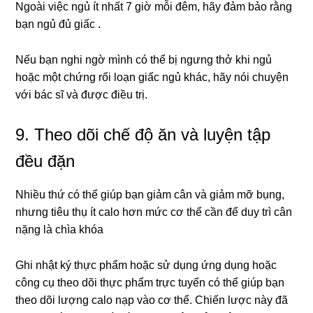
Ngoài việc ngủ ít nhất 7 giờ mỗi đêm, hãy đảm bảo rằng
bạn ngủ đủ giấc .
Nếu bạn nghi ngờ mình có thể bị ngưng thở khi ngủ
hoặc một chứng rối loạn giấc ngủ khác, hãy nói chuyện
với bác sĩ và được điều trị.
9. Theo dõi chế độ ăn và luyện tập
đều đặn
Nhiều thứ có thể giúp bạn giảm cân và giảm mỡ bụng,
nhưng tiêu thụ ít calo hơn mức cơ thể cần để duy trì cân
nặng là chìa khóa
Ghi nhật ký thực phẩm hoặc sử dụng ứng dụng hoặc
công cụ theo dõi thực phẩm trực tuyến có thể giúp bạn
theo dõi lượng calo nạp vào cơ thể. Chiến lược này đã