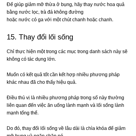
Để giúp giảm mỡ thừa ở bụng, hãy thay nước hoa quả
bằng nước lọc, trà đá không đường
hoặc nước có ga với một chút chanh hoặc chanh.
15. Thay đổi lối sống
Chỉ thực hiện một trong các mục trong danh sách này sẽ
không có tác dụng lớn.
Muốn có kết quả tốt cần kết hợp nhiều phương pháp
khác nhau đã cho thấy hiệu quả.
Điều thú vị là nhiều phương pháp trong số này thường
liên quan đến việc ăn uống lành mạnh và lối sống lành
mạnh tổng thể.
Do đó, thay đổi lối sống về lâu dài là chìa khóa để giảm
mỡ bụng và ngăn chặn nó.