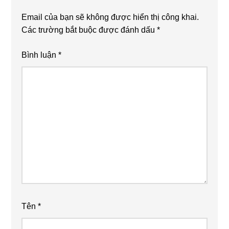
Email của bạn sẽ không được hiển thị công khai.
Các trường bắt buộc được đánh dấu
*
Bình luận
*
Tên
*