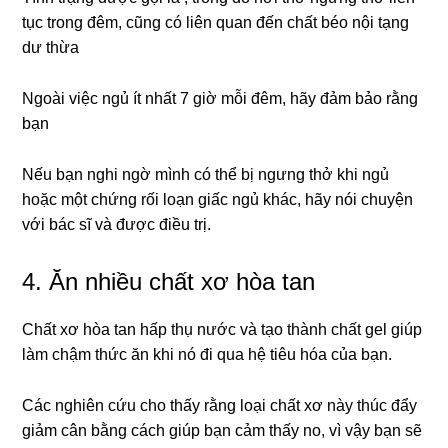
tục trong đêm, cũng có liên quan đến chất béo nội tạng
dư thừa
Ngoài việc ngủ ít nhất 7 giờ mỗi đêm, hãy đảm bảo rằng
bạn
Nếu bạn nghi ngờ mình có thể bị ngưng thở khi ngủ
hoặc một chứng rối loạn giấc ngủ khác, hãy nói chuyện
với bác sĩ và được điều trị.
4. Ăn nhiều chất xơ hòa tan
Chất xơ hòa tan hấp thụ nước và tạo thành chất gel giúp
làm chậm thức ăn khi nó đi qua hệ tiêu hóa của bạn.
Các nghiên cứu cho thấy rằng loại chất xơ này thúc đẩy
giảm cân bằng cách giúp bạn cảm thấy no, vì vậy bạn sẽ