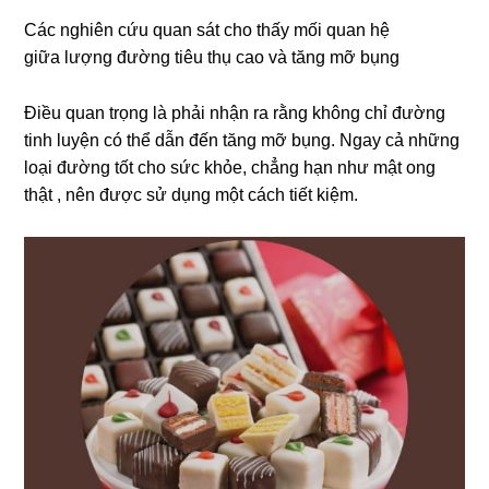
Các nghiên cứu quan sát cho thấy mối quan hệ
giữa lượng đường tiêu thụ cao và tăng mỡ bụng
Điều quan trọng là phải nhận ra rằng không chỉ đường
tinh luyện có thể dẫn đến tăng mỡ bụng. Ngay cả những
loại đường tốt cho sức khỏe, chẳng hạn như mật ong
thật , nên được sử dụng một cách tiết kiệm.