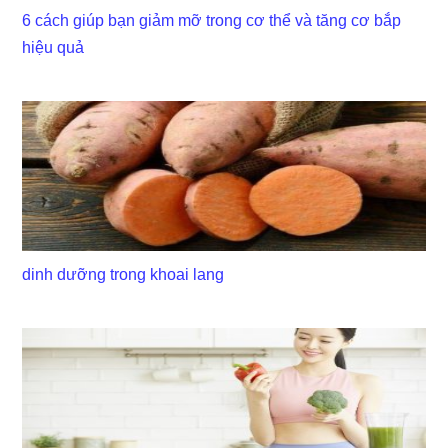
6 cách giúp bạn giảm mỡ trong cơ thể và tăng cơ bắp
hiệu quả
dinh dưỡng trong khoai lang