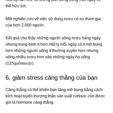
thể hữu ích.
Một nghiên cứu về việc sử dụng rượu có sự tham gia
của hơn 2.000 người.
Kết quả cho thấy những người uống rượu hàng ngày
nhưng trung bình ít hơn một ly mỗi ngày có ít mỡ bụng
hơn những người uống ít thường xuyên hơn nhưng
uống nhiều rượu hơn vào những ngày họ uống
Nguồn tin cậy
(12
).
6. giảm stress căng thằng của bạn
Căng thẳng có thể khiến bạn tăng mỡ bụng bằng cách
kích hoạt tuyến thượng thận sản xuất cortisol, còn được
gọi là hormone căng thẳng.