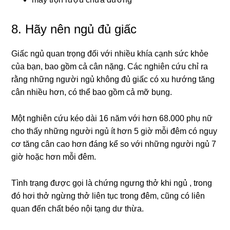
8. Hãy nên ngủ đủ giấc
Giấc ngủ quan trọng đối với nhiều khía cạnh sức khỏe
của bạn, bao gồm cả cân nặng. Các nghiên cứu chỉ ra
rằng những người ngủ không đủ giấc có xu hướng tăng
cân nhiều hơn, có thể bao gồm cả mỡ bụng.
Một nghiên cứu kéo dài 16 năm với hơn 68.000 phụ nữ
cho thấy những người ngủ ít hơn 5 giờ mỗi đêm có nguy
cơ tăng cân cao hơn đáng kể so với những người ngủ 7
giờ hoặc hơn mỗi đêm.
Tình trạng được gọi là chứng ngưng thở khi ngủ , trong
đó hơi thở ngừng thở liên tục trong đêm, cũng có liên
quan đến chất béo nội tạng dư thừa.