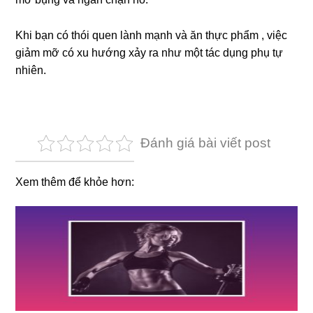
Khi bạn có thói quen lành mạnh và ăn thực phẩm , việc
giảm mỡ có xu hướng xảy ra như một tác dụng phụ tự
nhiên.
Đánh giá bài viết post
Xem thêm để khỏe hơn: