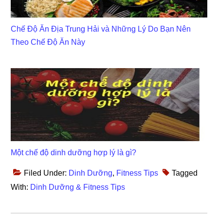
Chế Độ Ăn Địa Trung Hải và Những Lý Do Bạn Nên
Theo Chế Độ Ăn Này
Một chế độ dinh dưỡng hợp lý là gì?
Filed Under:
Dinh Dưỡng
,
Fitness Tips
Tagged
With:
Dinh Dưỡng & Fitness Tips