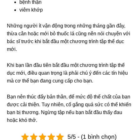
bệnh thận
viêm khớp
Những người ít vận động trong những tháng gần đây,
thừa cân hoặc mới bỏ thuốc lá cũng nên nói chuyện với
bác sĩ trước khi bắt đầu một chương trình tập thể dục
mới.
Khi bạn lần đầu tiên bắt đầu một chương trình tập thể
dục mới, điều quan trọng là phải chú ý đến các tín hiệu
mà cơ thể bạn đang cung cấp cho bạn.
Bạn nên thúc đẩy bản thân, để mức độ thể chất của bạn
được cải thiện. Tuy nhiên, cố gắng quá sức có thể khiến
bạn bị thương. Ngừng tập nếu bạn bắt đầu thấy đau
hoặc khó thở.
5/5 - (1 bình chọn)