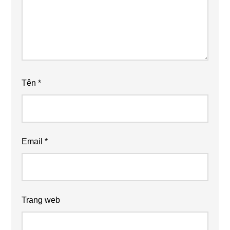
Tên
*
Email
*
Trang web