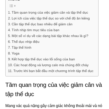
Tầm quan trọng của việc giảm cân và tập thể dục
Lợi ích của việc tập thể dục so với chế độ ăn kiêng
Cần tập thể dục bao nhiêu để giảm cân
Tính nhịp tim mục tiêu của bạn
Một số ví dụ về các dạng bài tập khác nhau là gì?
Thể dục nhịp điệu
Tập thể hình
Yoga
Kết hợp tập thể dục vào lối sống của bạn
Các hoạt động và lượng calo mà chúng đốt cháy
Trước khi bạn bắt đầu một chương trình tập thể dục
Tầm quan trọng của việc giảm cân và
tập thể dục
Mang vác quá nặng gây cảm giác không thoải mái và nó