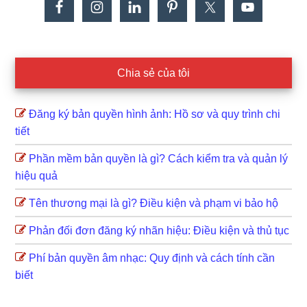
Chia sẻ của tôi
Đăng ký bản quyền hình ảnh: Hồ sơ và quy trình chi
tiết
Phần mềm bản quyền là gì? Cách kiểm tra và quản lý
hiệu quả
Tên thương mại là gì? Điều kiện và phạm vi bảo hộ
Phản đối đơn đăng ký nhãn hiệu: Điều kiện và thủ tục
Phí bản quyền âm nhạc: Quy định và cách tính cần
biết