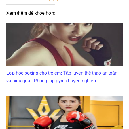
Xem thêm để khỏe hơn:
Lớp học boxing cho trẻ em: Tập luyện thể thao an toàn
và hiệu quả | Phòng tập gym chuyên nghiệp.