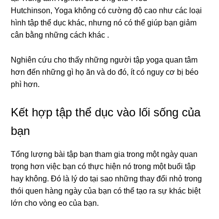
Hutchinson,
Yoga không có cường độ cao như các loại
hình tập thể dục khác, nhưng nó có thể giúp bạn giảm
cân bằng những cách khác .
Nghiên cứu cho thấy những người tập yoga quan tâm
hơn đến những gì họ ăn và do đó, ít có nguy cơ bị béo
phì hơn.
Kết hợp tập thể dục vào lối sống của
bạn
Tổng lượng bài tập bạn tham gia trong một ngày quan
trọng hơn việc bạn có thực hiện nó trong một buổi tập
hay không. Đó là lý do tại sao những thay đổi nhỏ trong
thói quen hàng ngày của bạn có thể tạo ra sự khác biệt
lớn cho vòng eo của bạn.